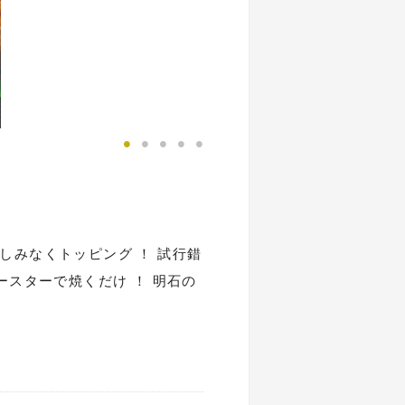
みなくトッピング ！ 試行錯
スターで焼くだけ ！ 明石の