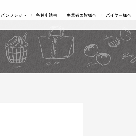
品パンフレット
各種申請書
事業者の皆様へ
バイヤー様へ