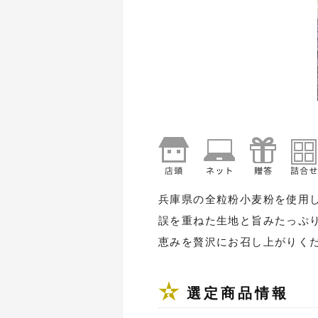
兵庫県の全粒粉小麦粉を使用し
誤を重ねた生地と旨みたっぷり
恵みを贅沢にお召し上がりくだ
選定商品情報